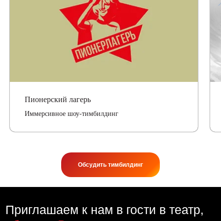
Пионерский лагерь
Иммерсивное шоу-тимбилдинг
Обсудить тимбилдинг